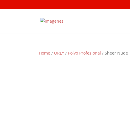
Home
/
ORLY
/
Polvo Profesional
/ Sheer Nude