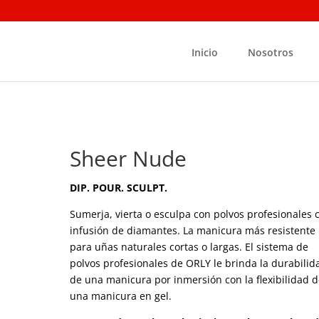
Inicio
Nosotros
Sheer Nude
DIP. POUR. SCULPT.
Sumerja, vierta o esculpa con polvos profesionales 
infusión de diamantes. La manicura más resistente
para uñas naturales cortas o largas. El sistema de
polvos profesionales de ORLY le brinda la durabilid
de una manicura por inmersión con la flexibilidad 
una manicura en gel.