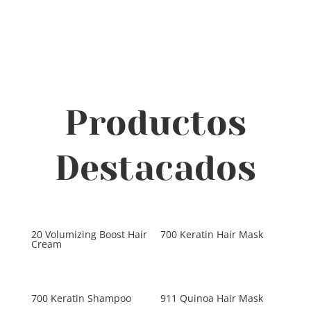
Productos
Destacados
20 Volumizing Boost Hair
700 Keratin Hair Mask
Cream
700 Keratin Shampoo
911 Quinoa Hair Mask