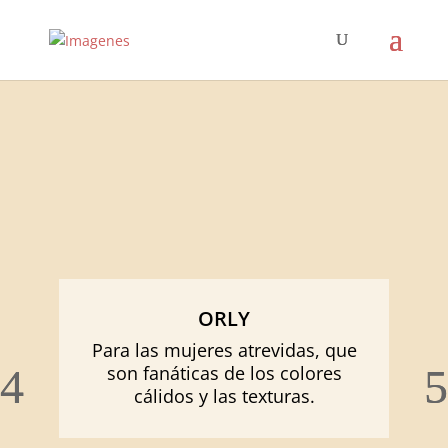
ORLY
Para las mujeres atrevidas, que
son fanáticas de los colores
cálidos y las texturas.