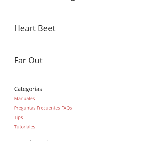
Heart Beet
Far Out
Categorías
Manuales
Preguntas Frecuentes FAQs
Tips
Tutoriales