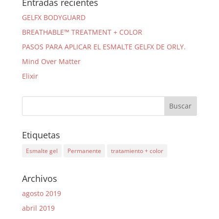
Entradas recientes
GELFX BODYGUARD
BREATHABLE™ TREATMENT + COLOR
PASOS PARA APLICAR EL ESMALTE GELFX DE ORLY.
Mind Over Matter
Elixir
Etiquetas
Esmalte gel
Permanente
tratamiento + color
Archivos
agosto 2019
abril 2019