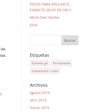
PASOS PARA APLICAR EL
ESMALTE GELFX DE ORLY.
Mind Over Matter
Elixir
 las
Etiquetas
tas.
Esmalte gel
Permanente
tratamiento + color
Archivos
agosto 2019
l
,
abril 2019
marzo 2019