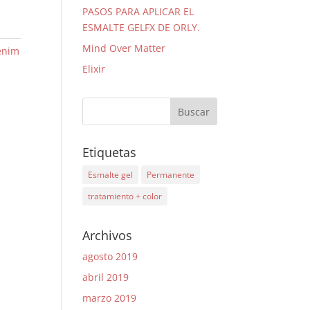
PASOS PARA APLICAR EL
ESMALTE GELFX DE ORLY.
Mind Over Matter
enim
Elixir
Etiquetas
Esmalte gel
Permanente
tratamiento + color
Archivos
agosto 2019
abril 2019
marzo 2019