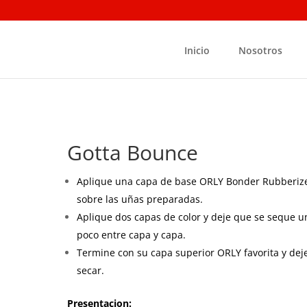
Inicio
Nosotros
Gotta Bounce
Aplique una capa de base ORLY Bonder Rubberiz
sobre las uñas preparadas.
Aplique dos capas de color y deje que se seque u
poco entre capa y capa.
Termine con su capa superior ORLY favorita y dej
secar.
Presentacion: