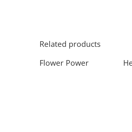
Related products
Flower Power
He