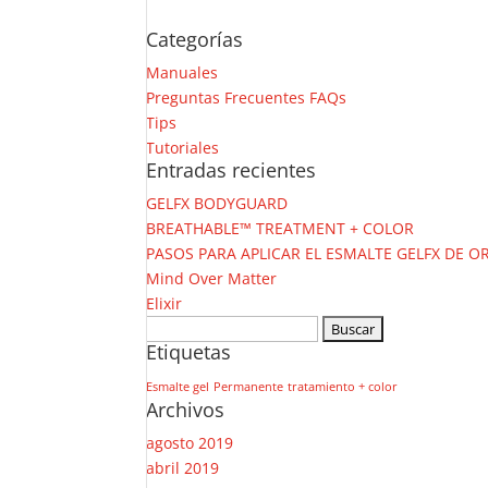
Categorías
Manuales
Preguntas Frecuentes FAQs
Tips
Tutoriales
Entradas recientes
GELFX BODYGUARD
BREATHABLE™ TREATMENT + COLOR
PASOS PARA APLICAR EL ESMALTE GELFX DE OR
Mind Over Matter
Elixir
Buscar:
Etiquetas
Esmalte gel
Permanente
tratamiento + color
Archivos
agosto 2019
abril 2019