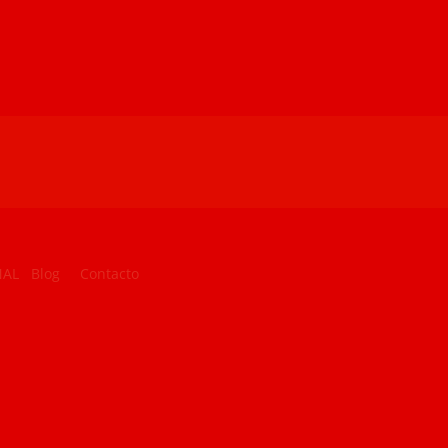
NAL
Blog
Contacto