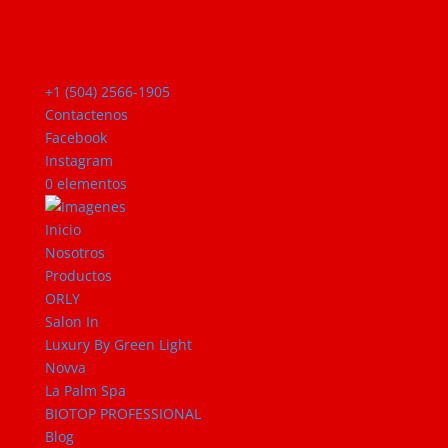
+1 (504) 2566-1905
Contactenos
Facebook
Instagram
0 elementos
Inicio
Nosotros
Productos
ORLY
Salon In
Luxury By Green Light
Novva
La Palm Spa
BIOTOP PROFESSIONAL
Blog