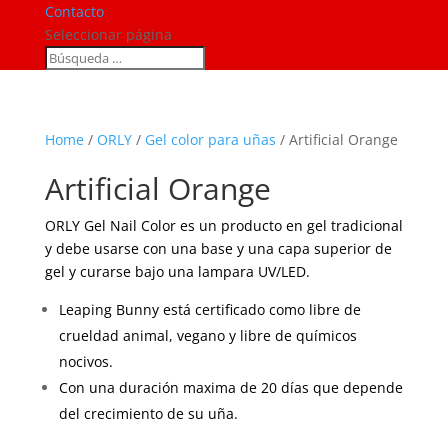
Contacto
Seleccionar página
Home
/
ORLY
/
Gel color para uñas
/ Artificial Orange
Artificial Orange
ORLY Gel Nail Color es un producto en gel tradicional
y debe usarse con una base y una capa superior de
gel y curarse bajo una lampara UV/LED.
Leaping Bunny está certificado como libre de
crueldad animal, vegano y libre de químicos
nocivos.
Con una duración maxima de 20 días que depende
del crecimiento de su uña.