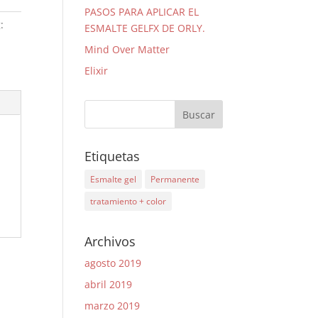
PASOS PARA APLICAR EL
:
ESMALTE GELFX DE ORLY.
Mind Over Matter
Elixir
Etiquetas
Esmalte gel
Permanente
tratamiento + color
Archivos
agosto 2019
abril 2019
marzo 2019