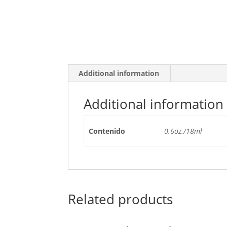
Additional information
Additional information
Contenido
0.6oz./18ml
Related products