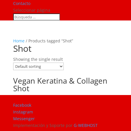
Contacto
Seleccionar página
Home
/ Products tagged “Shot”
Shot
Showing the single result
Vegan Keratina & Collagen
Shot
Facebook
Instagram
Messenger
Implementación y Soporte por
G-WEBHOST