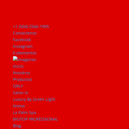
+1 (504) 2566-1905
Contactenos
Facebook
Instagram
0 elementos
Inicio
Nosotros
Productos
ORLY
Salon In
Luxury By Green Light
Novva
La Palm Spa
BIOTOP PROFESSIONAL
Blog