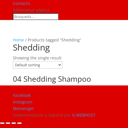
Contacto
Seleccionar página
Home
/ Products tagged “Shedding”
Shedding
Showing the single result
04 Shedding Shampoo
Facebook
Instagram
Messenger
Implementación y Soporte por
G-WEBHOST