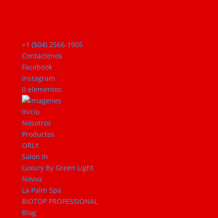
+1 (504) 2566-1905
Contactenos
Facebook
Instagram
0 elementos
Inicio
Nosotros
Productos
ORLY
Salon In
Luxury By Green Light
Novva
La Palm Spa
BIOTOP PROFESSIONAL
Blog