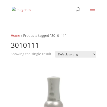
Home
/ Products tagged “3010111”
3010111
Showing the single result