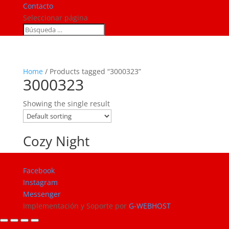
Contacto
Seleccionar página
Home
/ Products tagged “3000323”
3000323
Showing the single result
Cozy Night
Facebook
Instagram
Messenger
Implementación y Soporte por
G-WEBHOST