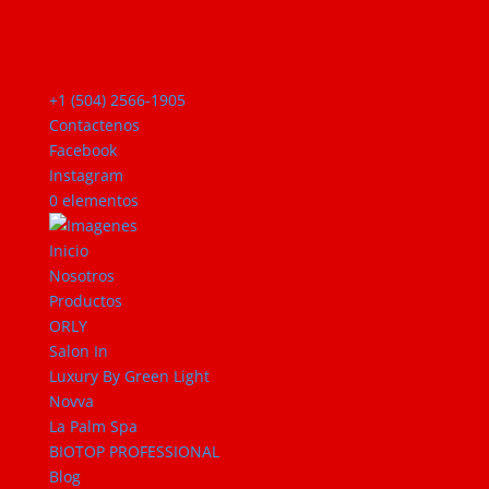
+1 (504) 2566-1905
Contactenos
Facebook
Instagram
0 elementos
Inicio
Nosotros
Productos
ORLY
Salon In
Luxury By Green Light
Novva
La Palm Spa
BIOTOP PROFESSIONAL
Blog