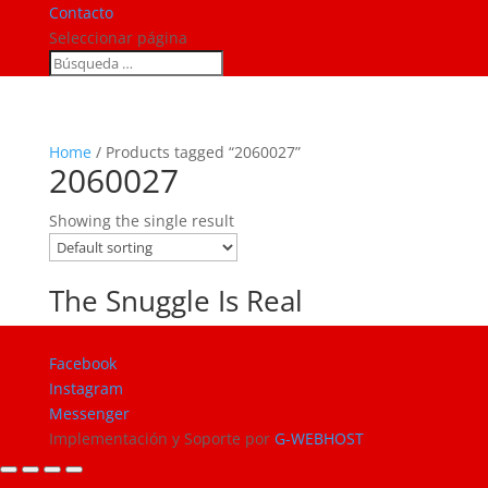
Contacto
Seleccionar página
Home
/ Products tagged “2060027”
2060027
Showing the single result
The Snuggle Is Real
Facebook
Instagram
Messenger
Implementación y Soporte por
G-WEBHOST