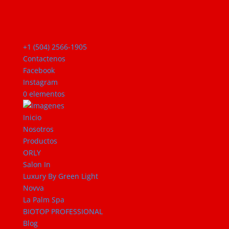
+1 (504) 2566-1905
Contactenos
Facebook
Instagram
0 elementos
Inicio
Nosotros
Productos
ORLY
Salon In
Luxury By Green Light
Novva
La Palm Spa
BIOTOP PROFESSIONAL
Blog