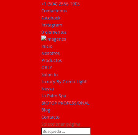
+1 (504) 2566-1905
Contactenos
Facebook
Instagram
0 elementos
Inicio
Nosotros
Productos
ORLY
Salon In
Luxury By Green Light
Novva
La Palm Spa
BIOTOP PROFESSIONAL
Blog
Contacto
Seleccionar página