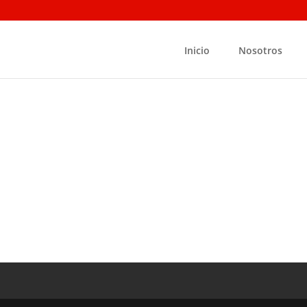
Inicio
Nosotros