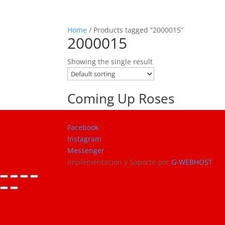
Home
/ Products tagged “2000015”
2000015
Showing the single result
Coming Up Roses
Facebook
Instagram
Messenger
Implementación y Soporte por
G-WEBHOST