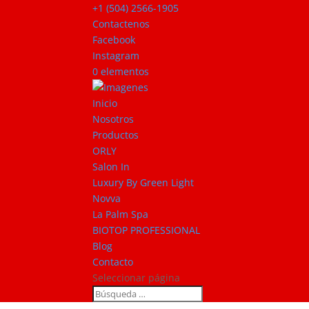
+1 (504) 2566-1905
Contactenos
Facebook
Instagram
0 elementos
Inicio
Nosotros
Productos
ORLY
Salon In
Luxury By Green Light
Novva
La Palm Spa
BIOTOP PROFESSIONAL
Blog
Contacto
Seleccionar página