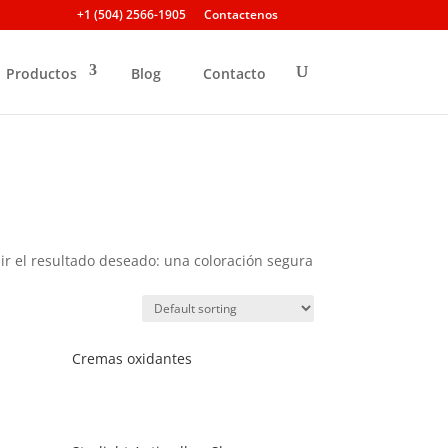
+1 (504) 2566-1905
Contactenos
Productos
Blog
Contacto
ir el resultado deseado: una coloración segura
Cremas oxidantes