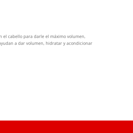
an el cabello para darle el máximo volumen,
 ayudan a dar volumen, hidratar y acondicionar