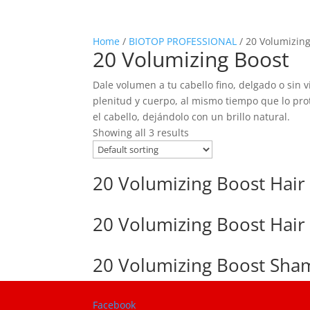
Home
/
BIOTOP PROFESSIONAL
/ 20 Volumizin
20 Volumizing Boost
Dale volumen a tu cabello fino, delgado o sin
plenitud y cuerpo, al mismo tiempo que lo prot
el cabello, dejándolo con un brillo natural.
Showing all 3 results
20 Volumizing Boost Hai
20 Volumizing Boost Hair
20 Volumizing Boost Sh
Facebook