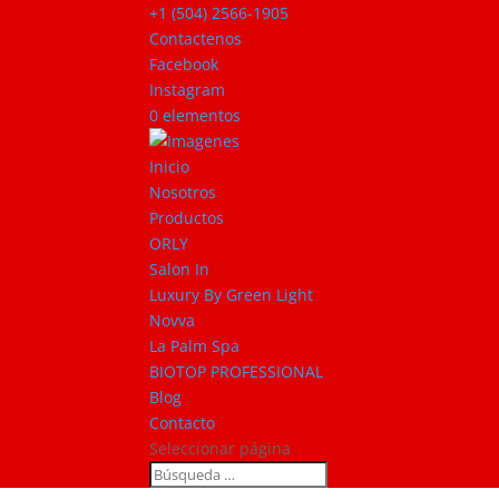
+1 (504) 2566-1905
Contactenos
Facebook
Instagram
0 elementos
Inicio
Nosotros
Productos
ORLY
Salon In
Luxury By Green Light
Novva
La Palm Spa
BIOTOP PROFESSIONAL
Blog
Contacto
Seleccionar página